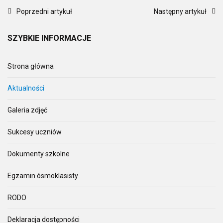
Poprzedni artykuł
Następny artykuł
SZYBKIE
INFORMACJE
Strona główna
Aktualności
Galeria zdjęć
Sukcesy uczniów
Dokumenty szkolne
Egzamin ósmoklasisty
RODO
Deklaracja dostępności