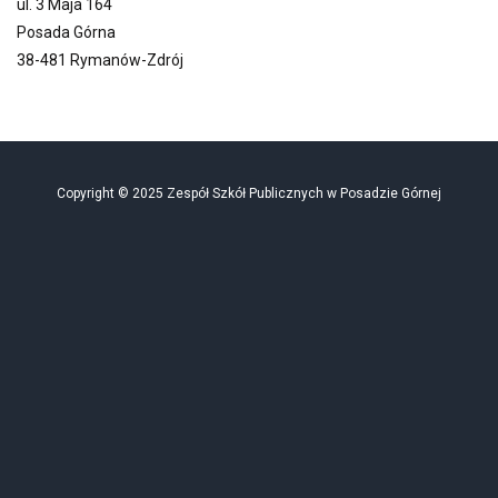
ul. 3 Maja 164
Posada Górna
38-481 Rymanów-Zdrój
Copyright © 2025 Zespół Szkół Publicznych w Posadzie Górnej