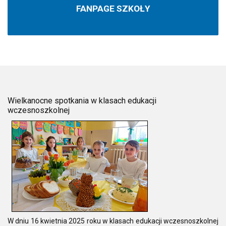
FANPAGE SZKOŁY
Wielkanocne spotkania w klasach edukacji
wczesnoszkolnej
W dniu 16 kwietnia 2025 roku w klasach edukacji wczesnoszkolnej