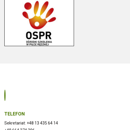
TELEFON
Sekretariat: +48 13 435 64 14