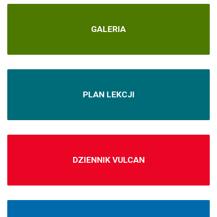
GALERIA
PLAN LEKCJI
DZIENNIK VULCAN