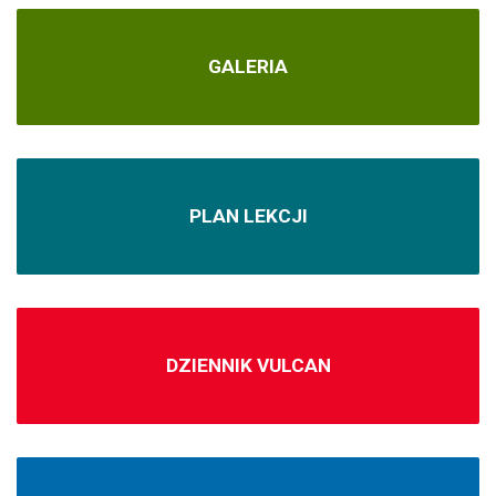
GALERIA
PLAN LEKCJI
DZIENNIK VULCAN