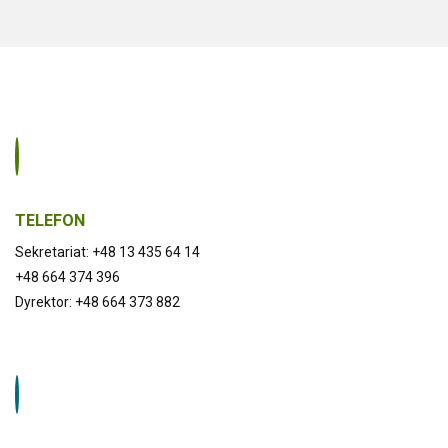
TELEFON
Sekretariat: +48 13 435 64 14
+48 664 374 396
Dyrektor: +48 664 373 882