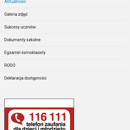
Aktualności
Galeria zdjęć
Sukcesy uczniów
Dokumenty szkolne
Egzamin ósmoklasisty
RODO
Deklaracja dostępności