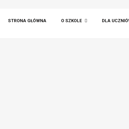
lt
STRONA GŁÓWNA
O SZKOLE
DLA UCZNIÓ