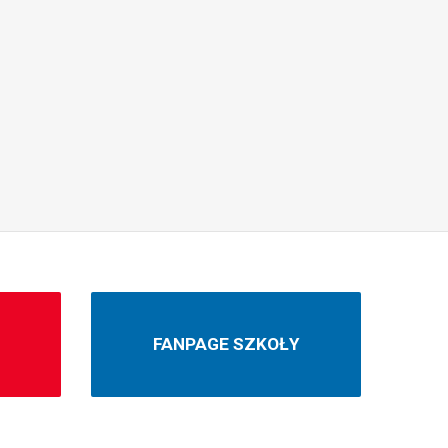
N
FANPAGE SZKOŁY