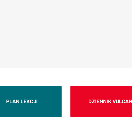
PLAN LEKCJI
DZIENNIK VULCA