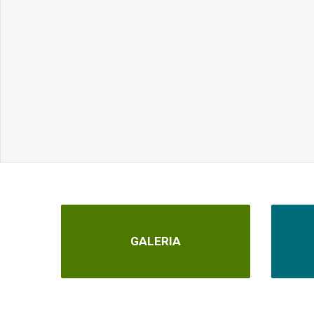
GALERIA