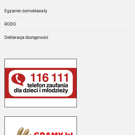
Egzamin ósmoklasisty
RODO
Deklaracja dostępności