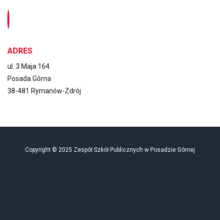
ADRES
ul. 3 Maja 164
Posada Górna
38-481 Rymanów-Zdrój
Copyright © 2025 Zespół Szkół Publicznych w Posadzie Górnej