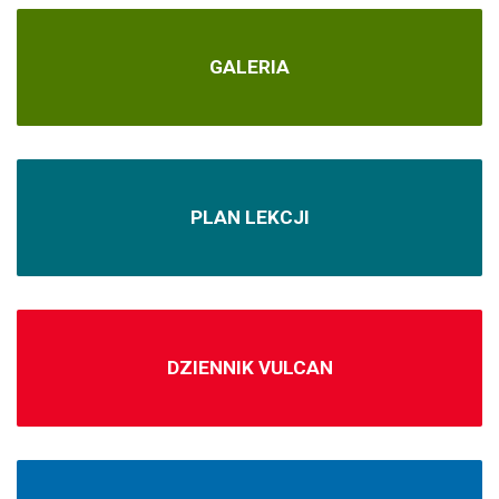
GALERIA
PLAN LEKCJI
DZIENNIK VULCAN