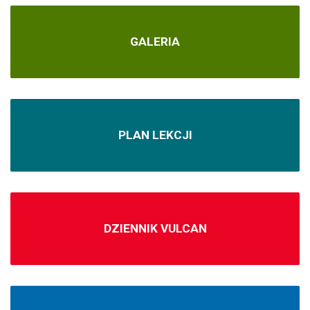
GALERIA
PLAN LEKCJI
DZIENNIK VULCAN