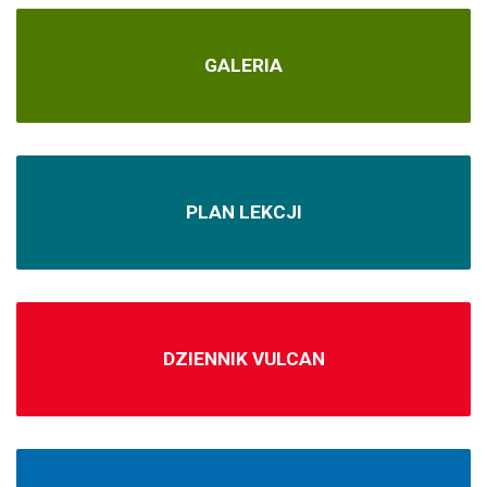
GALERIA
PLAN LEKCJI
DZIENNIK VULCAN