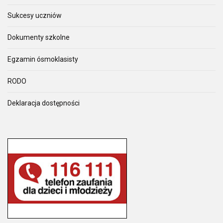
Sukcesy uczniów
Dokumenty szkolne
Egzamin ósmoklasisty
RODO
Deklaracja dostępności