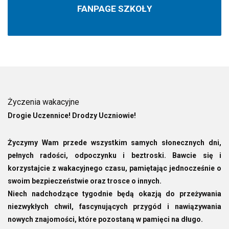
FANPAGE SZKOŁY
Życzenia wakacyjne
Drogie Uczennice! Drodzy Uczniowie!
Życzymy Wam przede wszystkim samych słonecznych dni,
pełnych radości, odpoczynku i beztroski. Bawcie się i
korzystajcie z wakacyjnego czasu, pamiętając jednocześnie o
swoim bezpieczeństwie oraz trosce o innych.
Niech nadchodzące tygodnie będą okazją do przeżywania
niezwykłych chwil, fascynujących przygód i nawiązywania
nowych znajomości, które pozostaną w pamięci na długo.