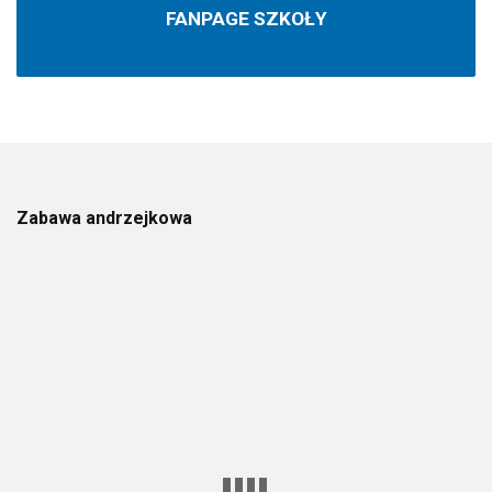
FANPAGE SZKOŁY
Zabawa andrzejkowa