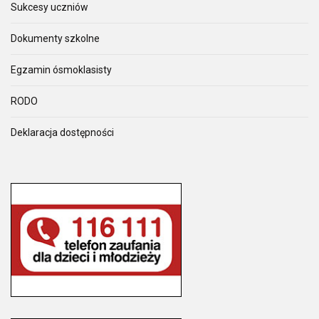
Sukcesy uczniów
Dokumenty szkolne
Egzamin ósmoklasisty
RODO
Deklaracja dostępności