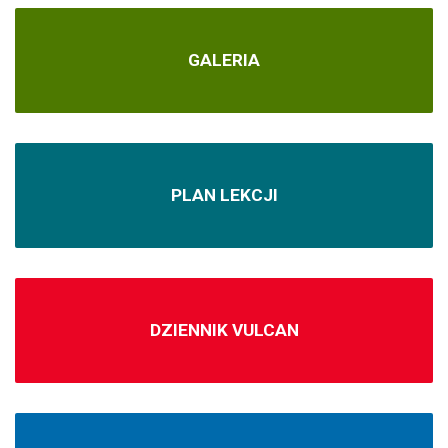
GALERIA
PLAN LEKCJI
DZIENNIK VULCAN