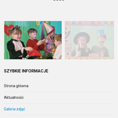
SZYBKIE
INFORMACJE
Strona główna
Aktualności
Galeria zdjęć