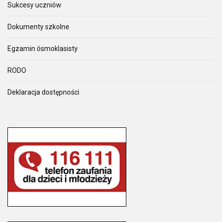
Sukcesy uczniów
Dokumenty szkolne
Egzamin ósmoklasisty
RODO
Deklaracja dostępności