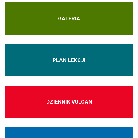
GALERIA
PLAN LEKCJI
DZIENNIK VULCAN