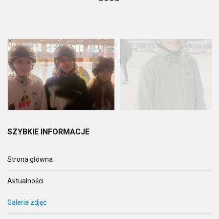
SZYBKIE
INFORMACJE
Strona główna
Aktualności
Galeria zdjęć