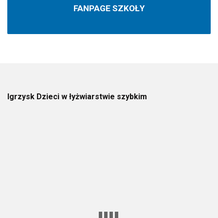
FANPAGE SZKOŁY
Igrzysk Dzieci w łyżwiarstwie szybkim