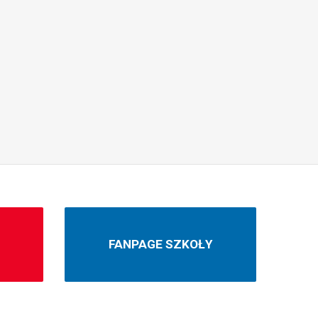
N
FANPAGE SZKOŁY