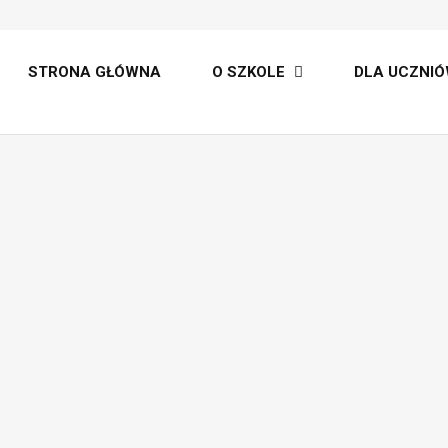
lt
STRONA GŁÓWNA
O SZKOLE
DLA UCZNIÓ