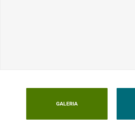
GALERIA