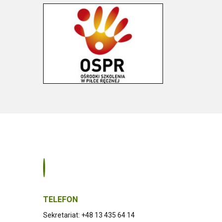
TELEFON
Sekretariat: +48 13 435 64 14