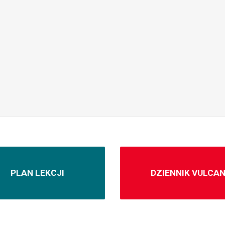
PLAN LEKCJI
DZIENNIK VULCA