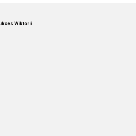
ukces Wiktorii