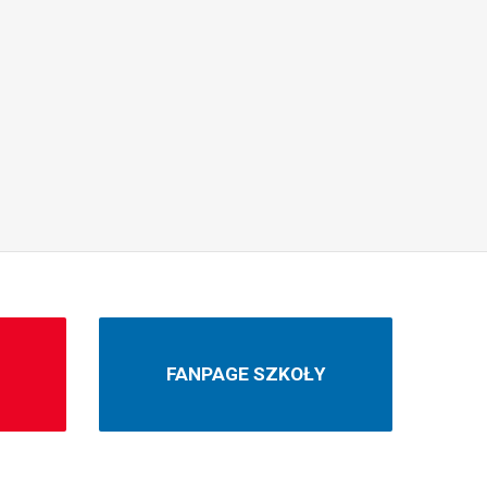
N
FANPAGE SZKOŁY