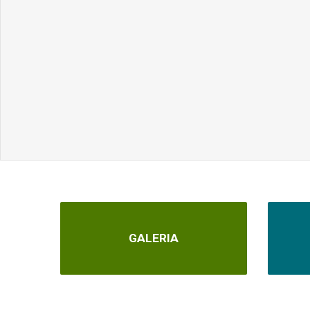
GALERIA