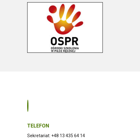
TELEFON
Sekretariat: +48 13 435 64 14