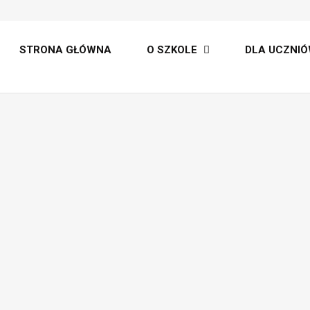
lt
STRONA GŁÓWNA
O SZKOLE
DLA UCZNIÓ