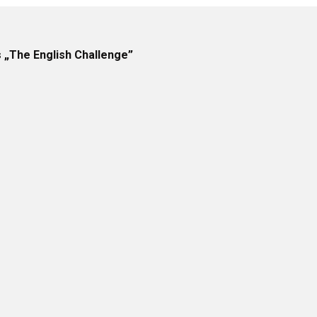
 „The English Challenge”