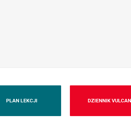
PLAN LEKCJI
DZIENNIK VULCA