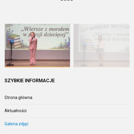
SZYBKIE
INFORMACJE
Strona główna
Aktualności
Galeria zdjęć