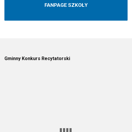
FANPAGE SZKOŁY
Gminny Konkurs Recytatorski