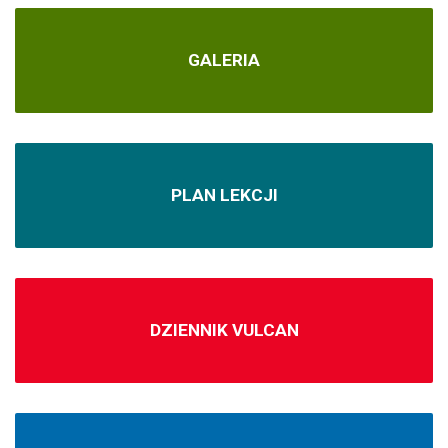
GALERIA
PLAN LEKCJI
DZIENNIK VULCAN