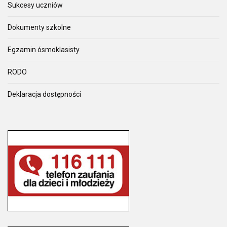
Sukcesy uczniów
Dokumenty szkolne
Egzamin ósmoklasisty
RODO
Deklaracja dostępności