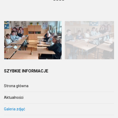
SZYBKIE
INFORMACJE
Strona główna
Aktualności
Galeria zdjęć