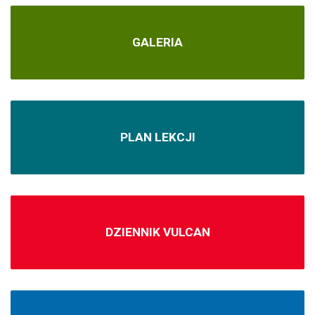
GALERIA
PLAN LEKCJI
DZIENNIK VULCAN