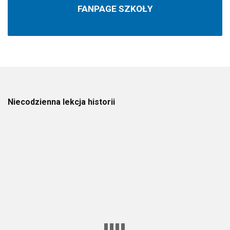
FANPAGE SZKOŁY
Niecodzienna lekcja historii