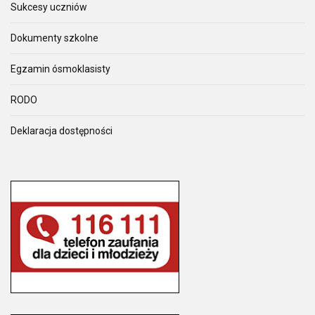
Sukcesy uczniów
Dokumenty szkolne
Egzamin ósmoklasisty
RODO
Deklaracja dostępności