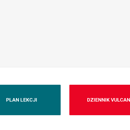
PLAN LEKCJI
DZIENNIK VULCA