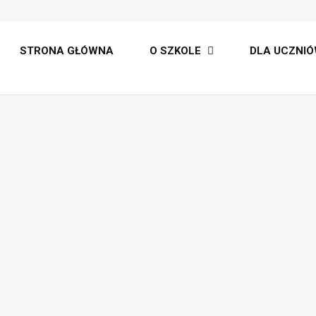
lt
STRONA GŁÓWNA
O SZKOLE
DLA UCZNIÓ