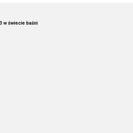
3 w świecie baśni