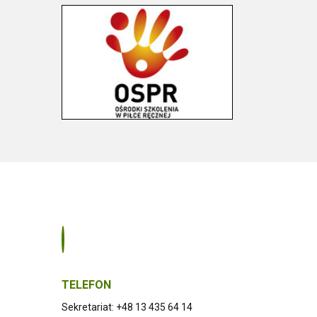
TELEFON
Sekretariat: +48 13 435 64 14