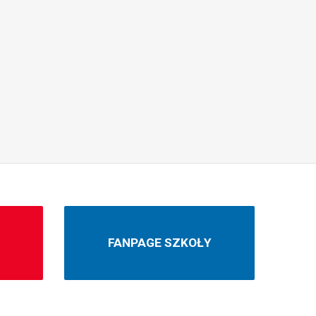
N
FANPAGE SZKOŁY