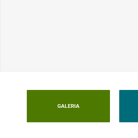
GALERIA