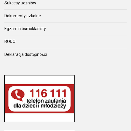
Sukcesy uczniów
Dokumenty szkolne
Egzamin ósmoklasisty
RODO
Deklaracja dostępności