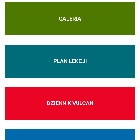
GALERIA
PLAN LEKCJI
DZIENNIK VULCAN