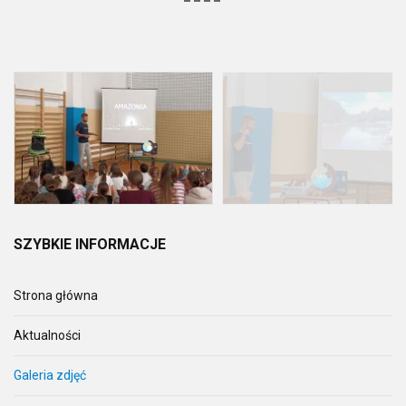
SZYBKIE
INFORMACJE
Strona główna
Aktualności
Galeria zdjęć