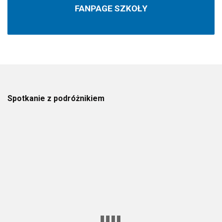
FANPAGE SZKOŁY
Spotkanie z podróżnikiem