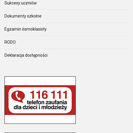
Sukcesy uczniów
Dokumenty szkolne
Egzamin ósmoklasisty
RODO
Deklaracja dostępności