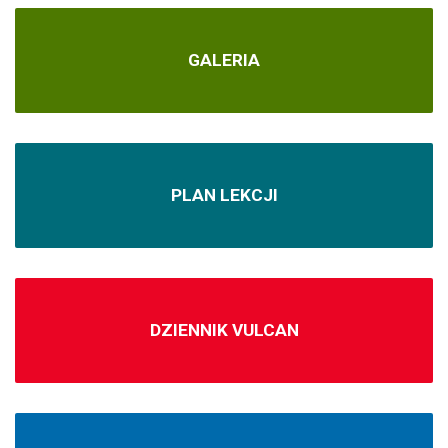
GALERIA
PLAN LEKCJI
DZIENNIK VULCAN