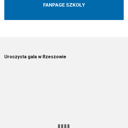
FANPAGE SZKOŁY
Uroczysta gala w Rzeszowie