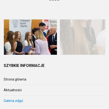
SZYBKIE
INFORMACJE
Strona główna
Aktualności
Galeria zdjęć