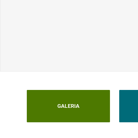
GALERIA