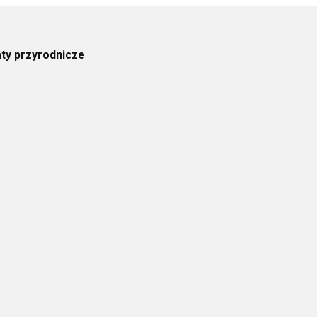
ty przyrodnicze