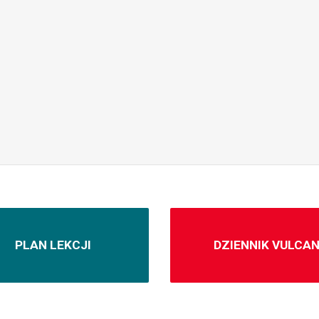
PLAN LEKCJI
DZIENNIK VULCA