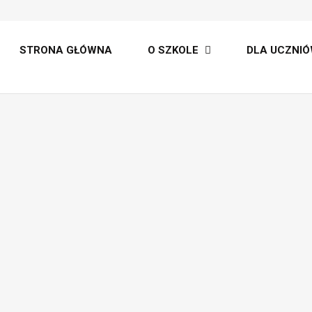
lt
STRONA GŁÓWNA
O SZKOLE
DLA UCZNIÓ