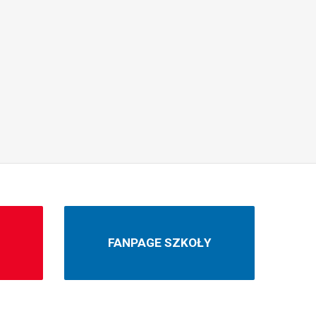
N
FANPAGE SZKOŁY