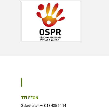
TELEFON
Sekretariat: +48 13 435 64 14