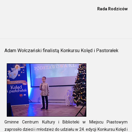
Rada Rodziców
Adam Wołczański finalistą Konkursu Kolęd i Pastorałek
Gminne Centrum Kultury i Biblioteki w Miejscu Piastowym
zaprosiło dzieci i młodzież do udziału w 24. edycji Konkursu Kolęd i