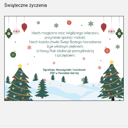
Świąteczne życzenia