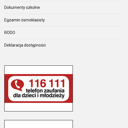
Dokumenty szkolne
Egzamin ósmoklasisty
RODO
Deklaracja dostępności