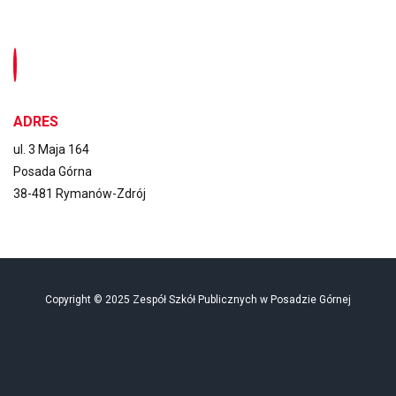
ADRES
ul. 3 Maja 164
Posada Górna
38-481 Rymanów-Zdrój
Copyright © 2025 Zespół Szkół Publicznych w Posadzie Górnej