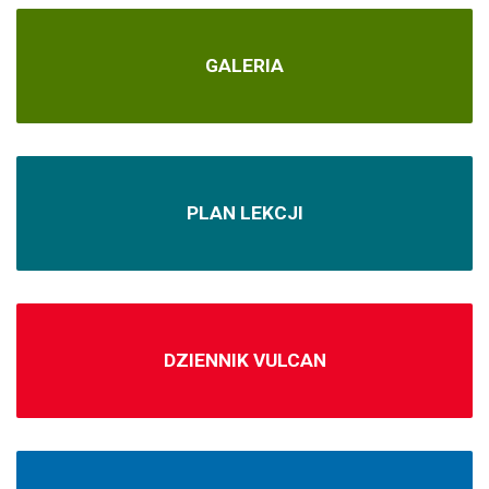
GALERIA
PLAN LEKCJI
DZIENNIK VULCAN