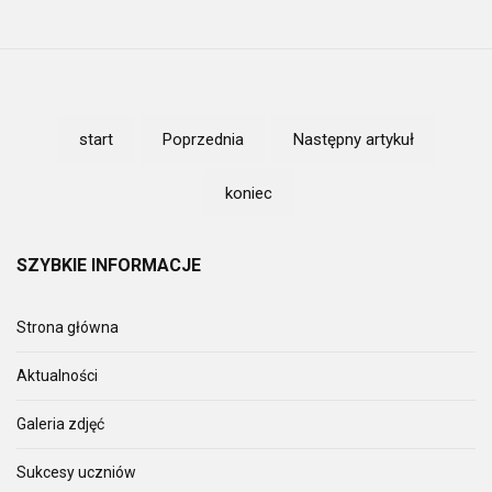
start
Poprzednia
Następny artykuł
koniec
SZYBKIE
INFORMACJE
Strona główna
Aktualności
Galeria zdjęć
Sukcesy uczniów