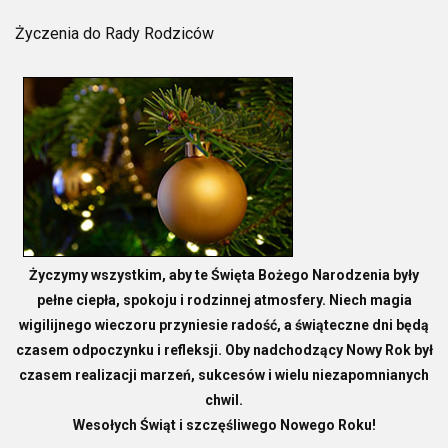
Życzenia do Rady Rodziców
Życzymy wszystkim, aby te Święta Bożego Narodzenia były
pełne ciepła, spokoju i rodzinnej atmosfery. Niech magia
wigilijnego wieczoru przyniesie radość, a świąteczne dni będą
czasem odpoczynku i refleksji. Oby nadchodzący Nowy Rok był
czasem realizacji marzeń, sukcesów i wielu niezapomnianych
chwil.
Wesołych Świąt i szczęśliwego Nowego Roku!