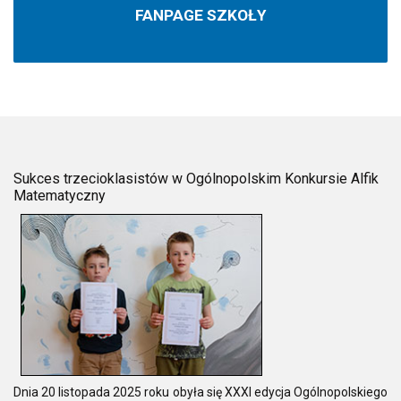
FANPAGE SZKOŁY
Sukces trzecioklasistów w Ogólnopolskim Konkursie Alfik
Matematyczny
Dnia 20 listopada 2025 roku obyła się XXXI edycja Ogólnopolskiego