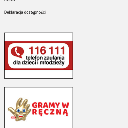
Deklaracja dostępności