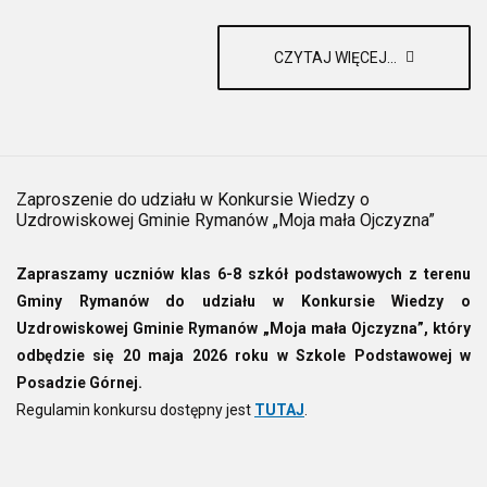
CZYTAJ WIĘCEJ...
Zaproszenie do udziału w Konkursie Wiedzy o
Uzdrowiskowej Gminie Rymanów „Moja mała Ojczyzna”
Zapraszamy uczniów klas 6-8 szkół podstawowych z terenu
Gminy Rymanów do udziału w Konkursie Wiedzy o
Uzdrowiskowej Gminie Rymanów „Moja mała Ojczyzna”, który
odbędzie się 20 maja 2026 roku w Szkole Podstawowej w
Posadzie Górnej.
Regulamin konkursu dostępny jest
TUTAJ
.