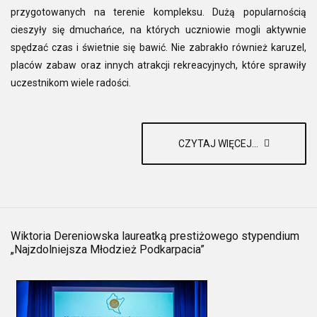
przygotowanych na terenie kompleksu. Dużą popularnością
cieszyły się dmuchańce, na których uczniowie mogli aktywnie
spędzać czas i świetnie się bawić. Nie zabrakło również karuzel,
placów zabaw oraz innych atrakcji rekreacyjnych, które sprawiły
uczestnikom wiele radości.
CZYTAJ WIĘCEJ...
Wiktoria Dereniowska laureatką prestiżowego stypendium
„Najzdolniejsza Młodzież Podkarpacia”