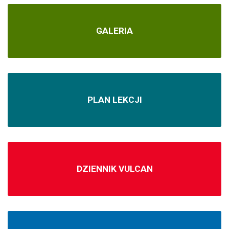
GALERIA
PLAN LEKCJI
DZIENNIK VULCAN