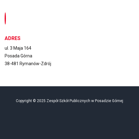
ADRES
ul. 3 Maja 164
Posada Górna
38-481 Rymanów-Zdrój
Copyright © 2025 Zespół Szkół Publicznych w Posadzie Górnej