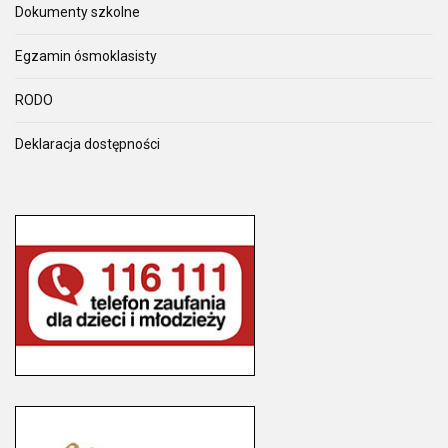
Dokumenty szkolne
Egzamin ósmoklasisty
RODO
Deklaracja dostępności