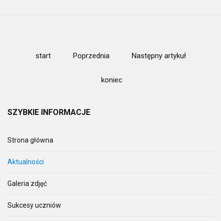
start
Poprzednia
Następny artykuł
koniec
SZYBKIE
INFORMACJE
Strona główna
Aktualności
Galeria zdjęć
Sukcesy uczniów