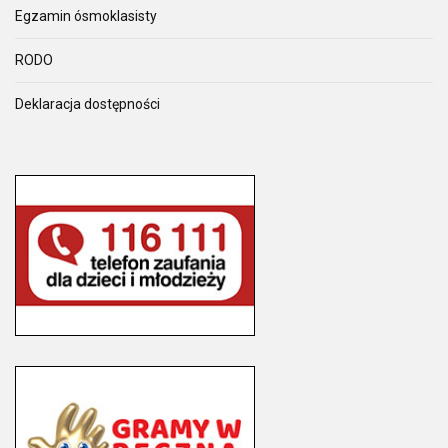
Egzamin ósmoklasisty
RODO
Deklaracja dostępności