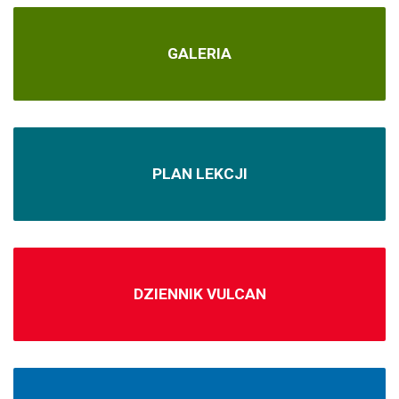
GALERIA
PLAN LEKCJI
DZIENNIK VULCAN