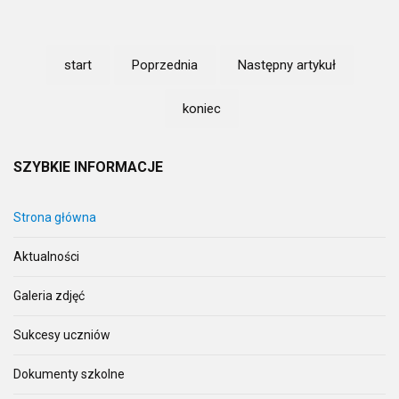
start
Poprzednia
Następny artykuł
koniec
SZYBKIE
INFORMACJE
Strona główna
Aktualności
Galeria zdjęć
Sukcesy uczniów
Dokumenty szkolne