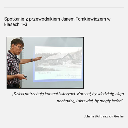
Spotkanie z przewodnikiem Janem Tomkiewiczem w
klasach 1-3
„Dzieci potrzebują korzeni i skrzydeł. Korzeni, by wiedziały, skąd
pochodzą, i skrzydeł, by mogły lecieć”.
Johann Wolfgang von Goethe