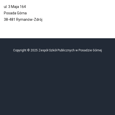
ul. 3 Maja 164
Posada Górna
38-481 Rymanów-Zdrój
Copyright © 2025 Zespół Szkół Publicznych w Posadzie Górnej