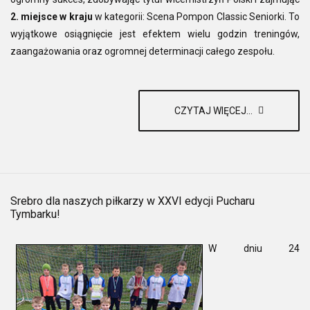
2. miejsce w kraju
w kategorii: Scena Pompon Classic Seniorki. To
wyjątkowe osiągnięcie jest efektem wielu godzin treningów,
zaangażowania oraz ogromnej determinacji całego zespołu.
CZYTAJ WIĘCEJ...
Srebro dla naszych piłkarzy w XXVI edycji Pucharu
Tymbarku!
W dniu 24