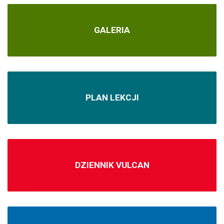
GALERIA
PLAN LEKCJI
DZIENNIK VULCAN