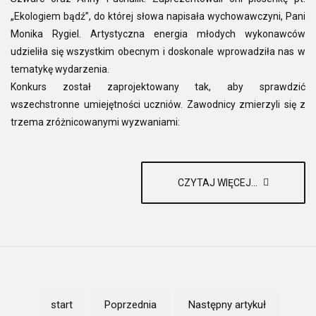
„Ekologiem bądź”, do której słowa napisała wychowawczyni, Pani
Monika Rygiel. Artystyczna energia młodych wykonawców
udzieliła się wszystkim obecnym i doskonale wprowadziła nas w
tematykę wydarzenia.
Konkurs został zaprojektowany tak, aby sprawdzić
wszechstronne umiejętności uczniów. Zawodnicy zmierzyli się z
trzema zróżnicowanymi wyzwaniami:
CZYTAJ WIĘCEJ...
start
Poprzednia
Następny artykuł