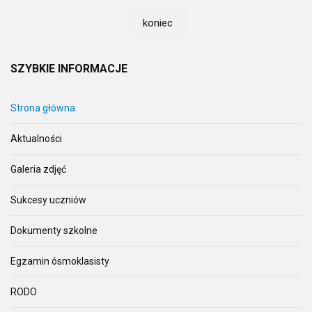
koniec
SZYBKIE
INFORMACJE
Strona główna
Aktualności
Galeria zdjęć
Sukcesy uczniów
Dokumenty szkolne
Egzamin ósmoklasisty
RODO