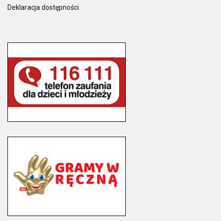
Deklaracja dostępności