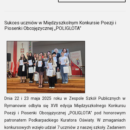
Sukces uczniów w Międzyszkolnym Konkursie Poezji i
Piosenki Obcojęzycznej „POLIGLOTA”
Dnia 22 i 23 maja 2025 roku w Zespole Szkół Publicznych w
Rymanowie odbyła się XVII edycja Międzyszkolnego Konkursu
Poezji i Piosenki Obcojęzycznej „POLIGLOTA” pod honorowym
patronatem Podkarpackiego Kuratora Oświaty. W zmaganiach
konkursowych wzięło udział 7 uczniów z naszej szkoły. Zadaniem