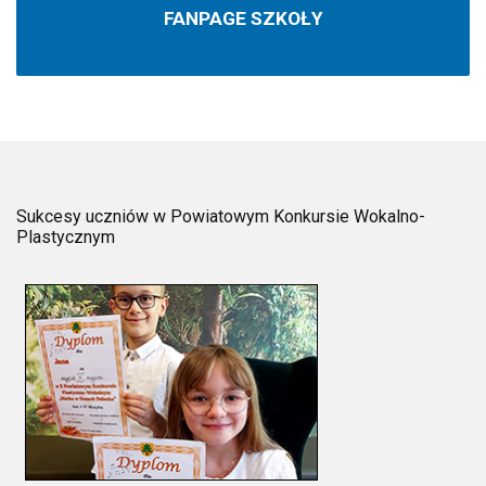
FANPAGE SZKOŁY
Sukcesy uczniów w Powiatowym Konkursie Wokalno-
Plastycznym