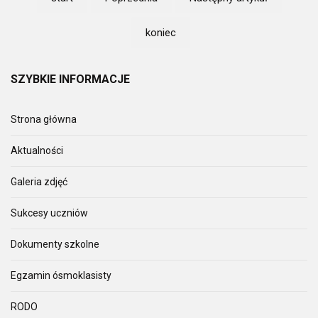
koniec
SZYBKIE
INFORMACJE
Strona główna
Aktualności
Galeria zdjęć
Sukcesy uczniów
Dokumenty szkolne
Egzamin ósmoklasisty
RODO