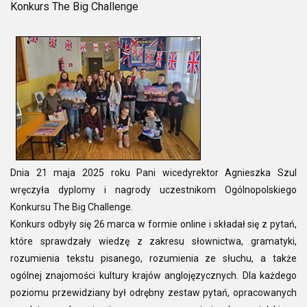
Konkurs The Big Challenge
Dnia 21 maja 2025 roku Pani wicedyrektor Agnieszka Szul
wręczyła dyplomy i nagrody uczestnikom Ogólnopolskiego
Konkursu The Big Challenge.
Konkurs odbyły się 26 marca w formie online i składał się z pytań,
które sprawdzały wiedzę z zakresu słownictwa, gramatyki,
rozumienia tekstu pisanego, rozumienia ze słuchu, a także
ogólnej znajomości kultury krajów anglojęzycznych. Dla każdego
poziomu przewidziany był odrębny zestaw pytań, opracowanych