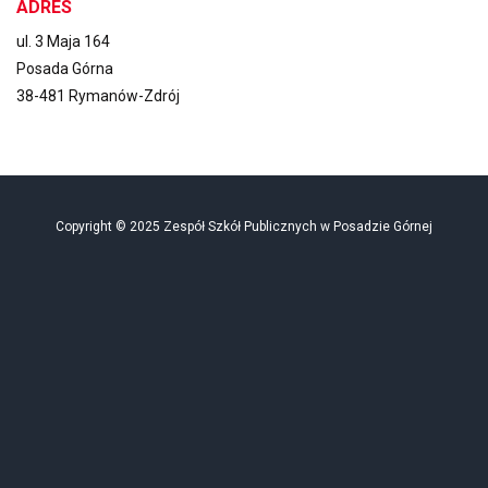
ADRES
ul. 3 Maja 164
Posada Górna
38-481 Rymanów-Zdrój
Copyright © 2025 Zespół Szkół Publicznych w Posadzie Górnej