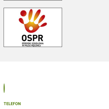
TELEFON