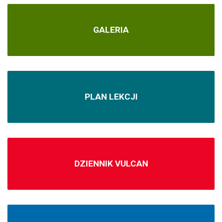
GALERIA
PLAN LEKCJI
DZIENNIK VULCAN