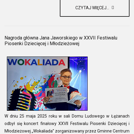
CZYTAJ WIĘCEJ...
Nagroda główna Jana Jaworskiego w XXVII Festiwalu
Piosenki Dziecięcej i Młodzieżowej
W dniu 25 maja 2025 roku w sali Domu Ludowego w Łężanach
odbył się koncert finałowy XXVII Festiwalu Piosenki Dziecięcej i
Młodzieżowej „Wokaliada” zorganizowany przez Gminne Centrum