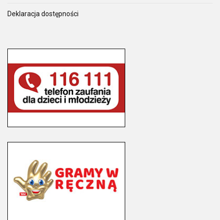
Deklaracja dostępności