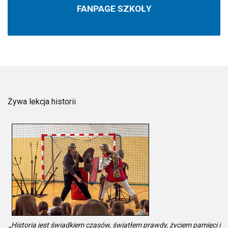
FANPAGE SZKOŁY
Żywa lekcja historii
„Historia jest świadkiem czasów, światłem prawdy, życiem pamięci i