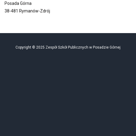
Posada Górna
38-481 Rymanów-Zdrój
Copyright © 2025 Zespół Szkół Publicznych w Posadzie Górnej