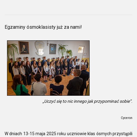
Egzaminy ósmoklasisty już za nami!
„Uczyć się to nic innego jak przypominać sobie”.
Cyceron
W dniach 13-15 maja 2025 roku uczniowie klas ósmych przystąpili