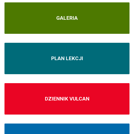
GALERIA
PLAN LEKCJI
DZIENNIK VULCAN