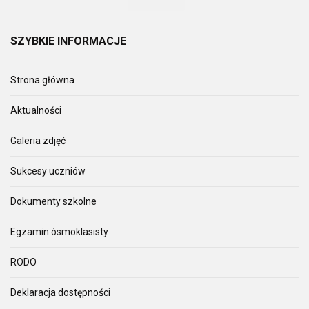
SZYBKIE
INFORMACJE
Strona główna
Aktualności
Galeria zdjęć
Sukcesy uczniów
Dokumenty szkolne
Egzamin ósmoklasisty
RODO
Deklaracja dostępności