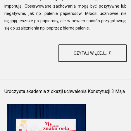
imponują. Obserwowane zachowania mogą być pozytywne lub
negatywne, jak np. palenie papierosów. Młodsi uczniowie nie
sięgają jeszcze po papierosy, ale w pewien sposób przygotowują
się do uzależnienia np. poprzez bierne palenie.
CZYTAJ WIĘCEJ...
Uroczysta akademia z okazji uchwalenia Konstytucji 3 Maja