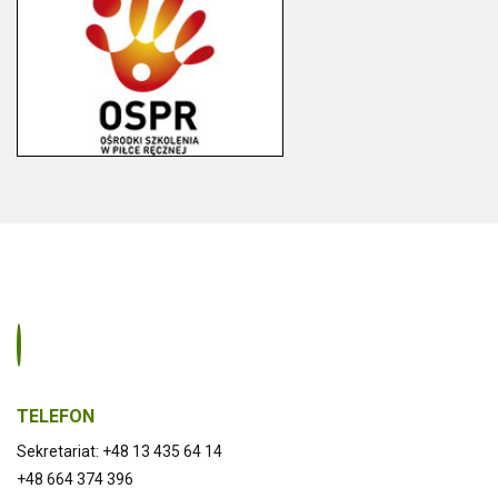
TELEFON
Sekretariat: +48 13 435 64 14
+48 664 374 396