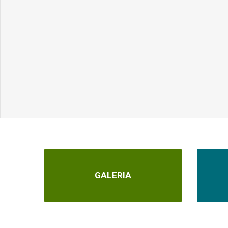
GALERIA