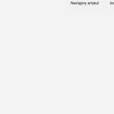
Następny artykuł
ko