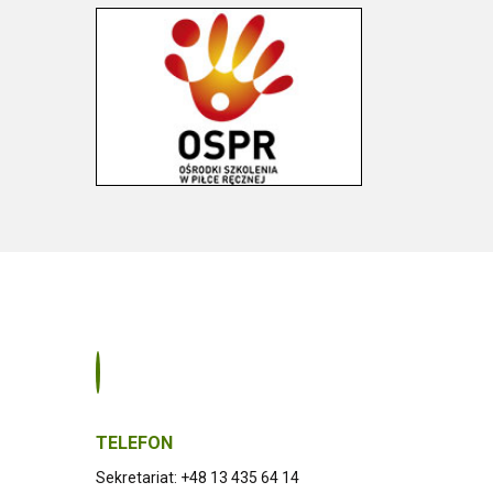
TELEFON
Sekretariat: +48 13 435 64 14