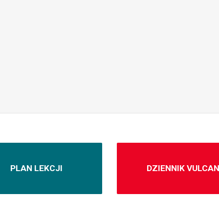
PLAN LEKCJI
DZIENNIK VULCA