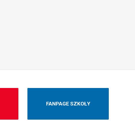
N
FANPAGE SZKOŁY