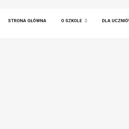
lt
STRONA GŁÓWNA
O SZKOLE
DLA UCZNIÓ